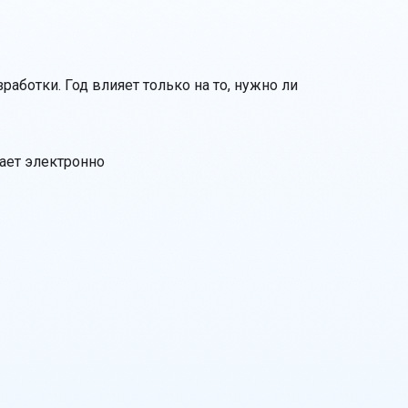
аботки. Год влияет только на то, нужно ли
ает электронно