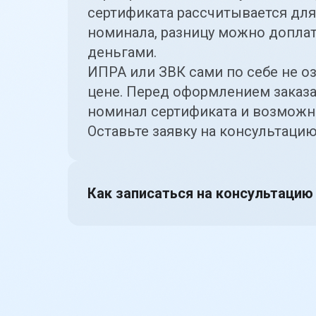
сертификата рассчитывается для
номинала, разницу можно допла
деньгами.
ИПРА или ЗВК сами по себе не о
цене. Перед оформлением заказа
номинал сертификата и возможн
Оставьте заявку на консультаци
Как записаться на консультацию