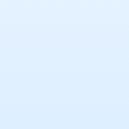
Оставить заявку