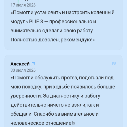
”
17 июля 2026
«Помогли установить и настроить коленный
модуль PLIE 3 — профессионально и
внимательно сделали свою работу.
Полностью доволен, рекомендую!»
”
Алексей
30 июля 2026
«Помогли обслужить протез, подогнали под
мою походку, при ходьбе появилось больше
уверенности. За диагностику и работу
действительно ничего не взяли, как и
обещали. Спасибо за внимательное и
человеческое отношение!»