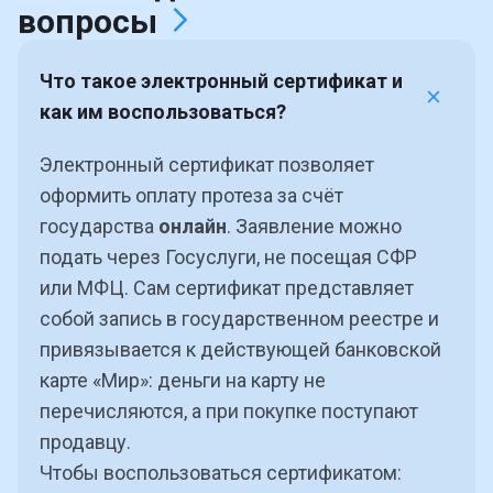
вопросы
Что такое электронный сертификат и
как им воспользоваться?
Электронный сертификат позволяет
оформить оплату протеза за счёт
государства
онлайн
. Заявление можно
подать через Госуслуги, не посещая СФР
или МФЦ. Сам сертификат представляет
собой запись в государственном реестре и
привязывается к действующей банковской
карте «Мир»: деньги на карту не
перечисляются, а при покупке поступают
продавцу.
Чтобы воспользоваться сертификатом: