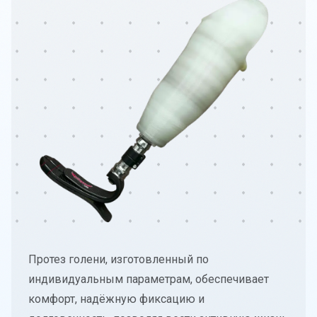
О компании
Политика конфиденциальности
Часто задаваемые вопросы
Блог
Протез голени, изготовленный по
индивидуальным параметрам, обеспечивает
комфорт, надёжную фиксацию и