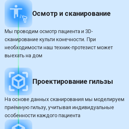
Осмотр и сканирование
Мы проводим осмотр пациента и 3D-
сканирование культи конечности. При
необходимости наш техник-протезист может
выехать на дом
Проектирование гильзы
На основе данных сканирования мы моделируем
приёмную гильзу, учитывая индивидуальные
особенности каждого пациента