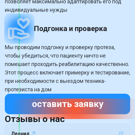
позволяет максимально адаптировать его под
индивидуальные нужды
Подгонка и проверка
Мы проводим подгонку и проверку протеза,
чтобы убедиться, что пациенту ничто не
помешает проходить реабилитацию качественно.
Этот процесс включает примерку и тестирование,
при необходимости с выездом техника-
протезиста на дом
оставить заявку
Отзывы о
нас
Леонид