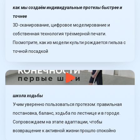
как мы создаём индивидуальные протезы быстрее и
точнее
3D-сканирование, цифровое моделирование и
собственная технология трёхмерной печати.
Посмотрите, как из модели культи рождается гильза с
точной посадкой
школа ходьбы
Учим уверенно пользоваться протезом: правильная
постановка, баланс, ходьба по лестнице и в городе.
Сопровождаем на этапе адаптации, чтобы
возвращение к активной жизни прошло спокойно