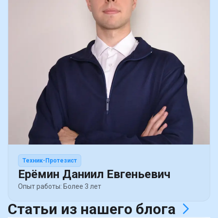
Техник-Протезист
Ерёмин Даниил Евгеньевич
Опыт работы: Более 3 лет
Статьи из нашего
блога