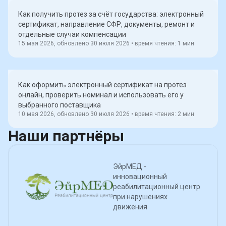
Как получить протез за счёт государства: электронный
сертификат, направление СФР, документы, ремонт и
отдельные случаи компенсации
15 мая 2026, обновлено 30 июля 2026
• время чтения:
1
мин
Как оформить электронный сертификат на протез
онлайн, проверить номинал и использовать его у
выбранного поставщика
10 мая 2026, обновлено 30 июля 2026
• время чтения:
2
мин
Наши
партнёры
ЭйрМЕД -
инновационный
реабилитационный центр
при нарушениях
движения