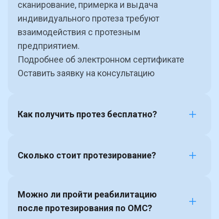
сканирование, примерка и выдача
индивидуального протеза требуют
взаимодействия с протезным
предприятием.
Подробнее об электронном сертификате
Оставить заявку на консультацию
Как получить протез бесплатно?
Сколько стоит протезирование?
ИПРА
Можно ли пройти реабилитацию
после протезирования по ОМС?