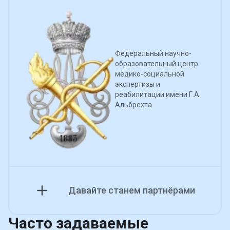
Федеральный научно-
образовательный центр
медико-социальной
экспертизы и
реабилитации имени Г.А.
Альбрехта
Давайте станем партнёрами
Часто задаваемые