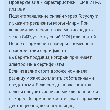
Проверьте вид и характеристики ТСР в
ИПРА
или ЗВК
Подайте заявление онлайн через Госуслуги
и укажите реквизиты карты «Мир». При
желании заявление также можно подать
через СФР, участвующий МФЦ или почтой
После оформления проверьте номинал и
срок действия сертификата
Выберите продавца, который принимает
электронные сертификаты
Если изделие стоит дороже номинала,
разницу можно доплатить собственными
средствами. Если оно дешевле, остаток
нельзя получить наличными или перевести
на карту. Оформление сертификата проходит
дистанционно, но консультация,