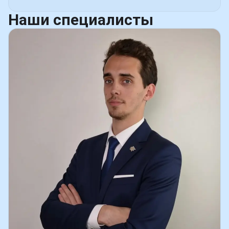
Наши
специалисты