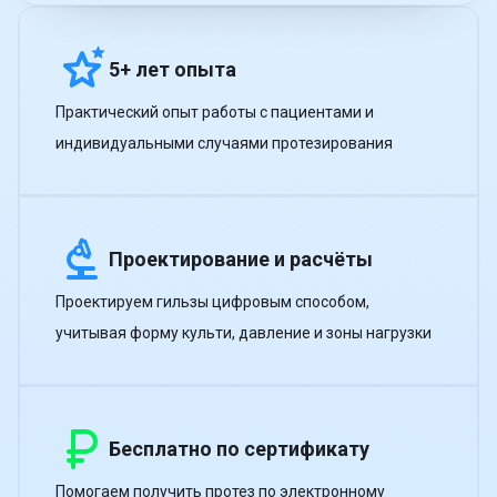
5+ лет опыта
Практический опыт работы с пациентами и
индивидуальными случаями протезирования
Проектирование и расчёты
Проектируем гильзы цифровым способом,
учитывая форму культи, давление и зоны нагрузки
Бесплатно по сертификату
Помогаем получить протез по электронному