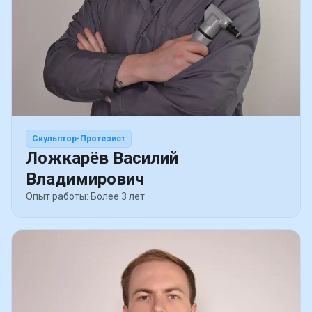
Скульптор-Протезист
Ложкарёв Василий
Владимирович
Опыт работы: Более 3 лет