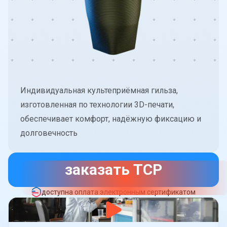
Индивидуальная культеприёмная гильза,
изготовленная по технологии 3D-печати,
обеспечивает комфорт, надёжную фиксацию и
долговечность
заказать ТСР
доступна оплата электронным сертификатом