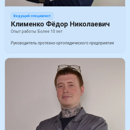
Ведущий специалист
Клименко Фёдор Николаевич
Опыт работы: Более 10 лет
Руководитель протезно-ортопедического предприятия