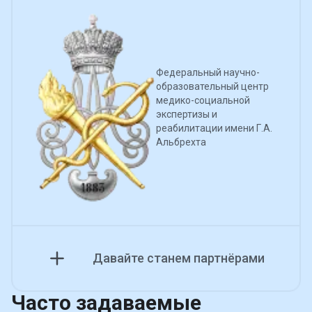
Федеральный научно-
образовательный центр
медико-социальной
экспертизы и
реабилитации имени Г.А.
Альбрехта
Давайте станем партнёрами
Часто задаваемые