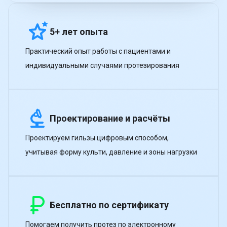
5+ лет опыта
Практический опыт работы с пациентами и
индивидуальными случаями протезирования
Проектирование и расчёты
Проектируем гильзы цифровым способом,
учитывая форму культи, давление и зоны нагрузки
Бесплатно по сертификату
Помогаем получить протез по электронному