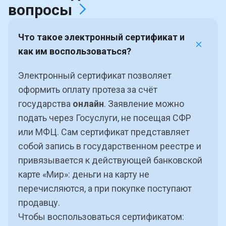
вопросы
Что такое электронный сертификат и
как им воспользоваться?
Электронный сертификат позволяет
оформить оплату протеза за счёт
государства
онлайн
. Заявление можно
подать через Госуслуги, не посещая СФР
или МФЦ. Сам сертификат представляет
собой запись в государственном реестре и
привязывается к действующей банковской
карте «Мир»: деньги на карту не
перечисляются, а при покупке поступают
продавцу.
Чтобы воспользоваться сертификатом: