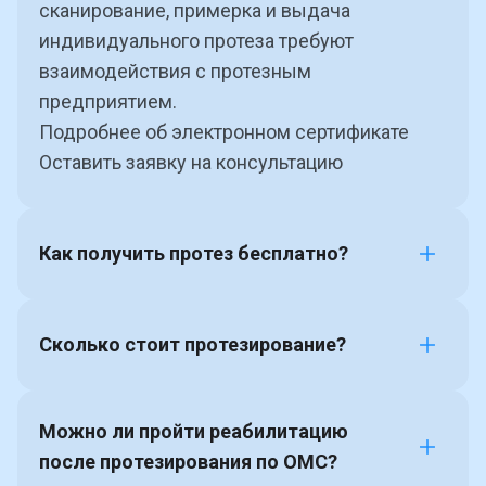
сканирование, примерка и выдача
индивидуального протеза требуют
взаимодействия с протезным
предприятием.
Подробнее об электронном сертификате
Оставить заявку на консультацию
Как получить протез бесплатно?
Сколько стоит протезирование?
ИПРА
Можно ли пройти реабилитацию
после протезирования по ОМС?