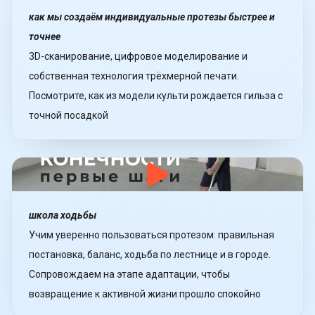
как мы создаём индивидуальные протезы быстрее и
точнее
3D-сканирование, цифровое моделирование и
собственная технология трёхмерной печати.
Посмотрите, как из модели культи рождается гильза с
точной посадкой
школа ходьбы
Учим уверенно пользоваться протезом: правильная
постановка, баланс, ходьба по лестнице и в городе.
Сопровождаем на этапе адаптации, чтобы
возвращение к активной жизни прошло спокойно