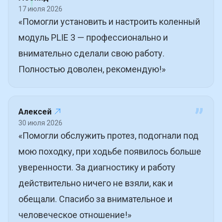
”
17 июля 2026
«Помогли установить и настроить коленный
модуль PLIE 3 — профессионально и
внимательно сделали свою работу.
Полностью доволен, рекомендую!»
”
Алексей
30 июля 2026
«Помогли обслужить протез, подогнали под
мою походку, при ходьбе появилось больше
уверенности. За диагностику и работу
действительно ничего не взяли, как и
обещали. Спасибо за внимательное и
человеческое отношение!»