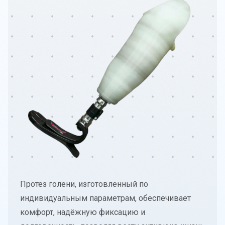
О компании
Политика конфиденциальности
Часто задаваемые вопросы
Блог
Протез голени, изготовленный по
индивидуальным параметрам, обеспечивает
комфорт, надёжную фиксацию и