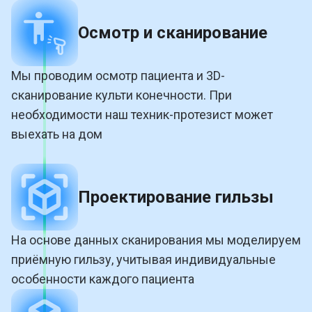
Осмотр и сканирование
Мы проводим осмотр пациента и 3D-
сканирование культи конечности. При
необходимости наш техник-протезист может
выехать на дом
Проектирование гильзы
На основе данных сканирования мы моделируем
приёмную гильзу, учитывая индивидуальные
особенности каждого пациента