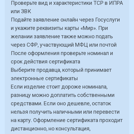
Проверьте вид и характеристики ТСР в
ИПРА
или ЗВК
Подайте заявление онлайн через Госуслуги
и укажите реквизиты карты «Мир». При
желании заявление также можно подать
через СФР, участвующий МФЦ или почтой
После оформления проверьте номинал и
срок действия сертификата
Выберите продавца, который принимает
электронные сертификаты
Если изделие стоит дороже номинала,
разницу можно доплатить собственными
средствами. Если оно дешевле, остаток
нельзя получить наличными или перевести
на карту. Оформление сертификата проходит
дистанционно, но консультация,