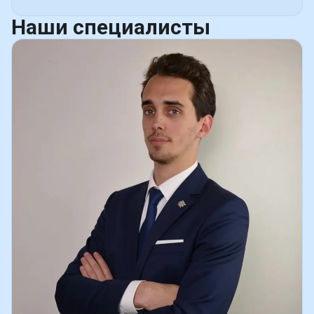
Наши
специалисты