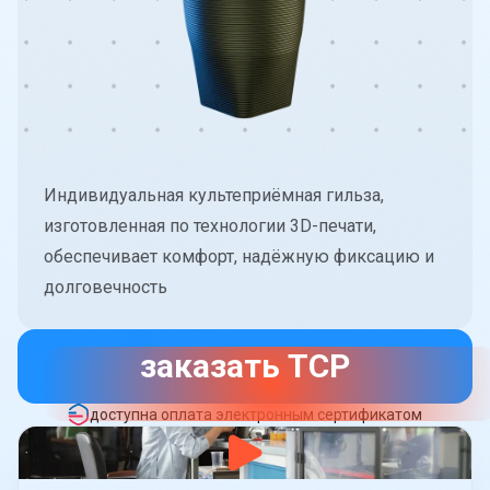
Индивидуальная культеприёмная гильза,
изготовленная по технологии 3D-печати,
обеспечивает комфорт, надёжную фиксацию и
долговечность
заказать ТСР
доступна оплата электронным сертификатом