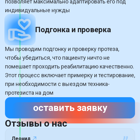
позволяет максимально адаптировать его под
индивидуальные нужды
Подгонка и проверка
Мы проводим подгонку и проверку протеза,
чтобы убедиться, что пациенту ничто не
помешает проходить реабилитацию качественно.
Этот процесс включает примерку и тестирование,
при необходимости с выездом техника-
протезиста на дом
оставить заявку
Отзывы о
нас
Леонид