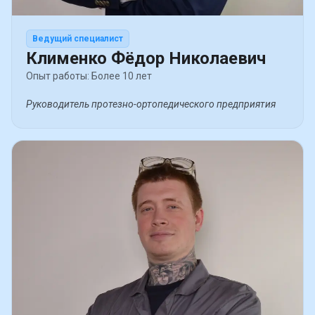
Ведущий специалист
Клименко Фёдор Николаевич
Опыт работы: Более 10 лет
Руководитель протезно-ортопедического предприятия