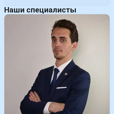
Наши
специалисты