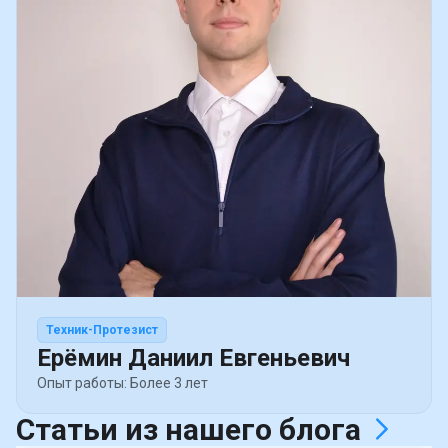
Техник-Протезист
Ерёмин Даниил Евгеньевич
Опыт работы: Более 3 лет
Статьи из нашего
блога