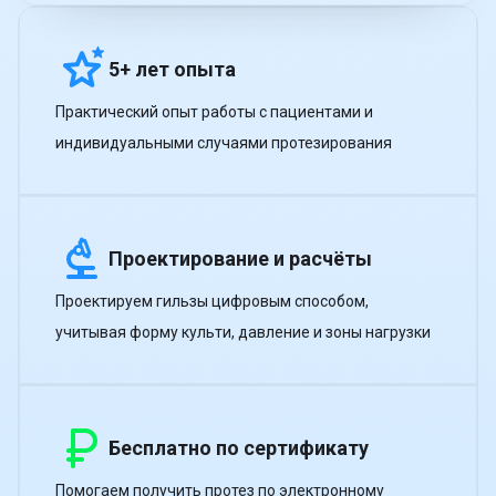
5+ лет опыта
Практический опыт работы с пациентами и
индивидуальными случаями протезирования
Проектирование и расчёты
Проектируем гильзы цифровым способом,
учитывая форму культи, давление и зоны нагрузки
Бесплатно по сертификату
Помогаем получить протез по электронному