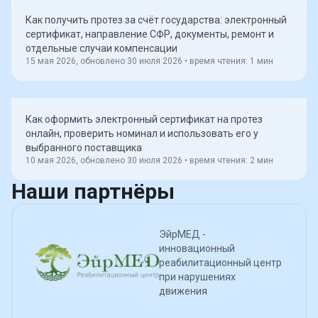
Как получить протез за счёт государства: электронный
сертификат, направление СФР, документы, ремонт и
отдельные случаи компенсации
15 мая 2026, обновлено 30 июля 2026
• время чтения:
1
мин
Как оформить электронный сертификат на протез
онлайн, проверить номинал и использовать его у
выбранного поставщика
10 мая 2026, обновлено 30 июля 2026
• время чтения:
2
мин
Наши
партнёры
ЭйрМЕД -
инновационный
реабилитационный центр
при нарушениях
движения