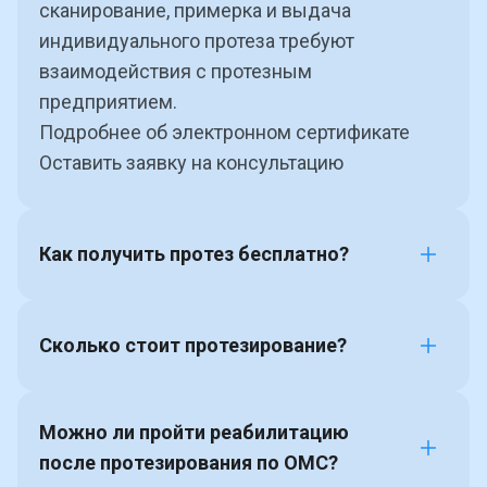
сканирование, примерка и выдача
индивидуального протеза требуют
взаимодействия с протезным
предприятием.
Подробнее об электронном сертификате
Оставить заявку на консультацию
Как получить протез бесплатно?
Сколько стоит протезирование?
ИПРА
Можно ли пройти реабилитацию
после протезирования по ОМС?