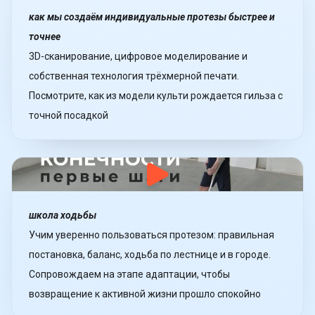
как мы создаём индивидуальные протезы быстрее и
точнее
3D-сканирование, цифровое моделирование и
собственная технология трёхмерной печати.
Посмотрите, как из модели культи рождается гильза с
точной посадкой
школа ходьбы
Учим уверенно пользоваться протезом: правильная
постановка, баланс, ходьба по лестнице и в городе.
Сопровождаем на этапе адаптации, чтобы
возвращение к активной жизни прошло спокойно