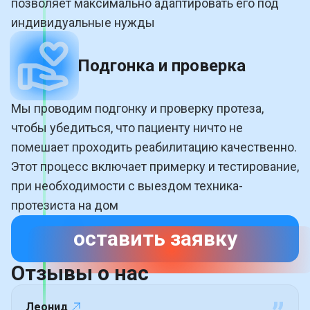
позволяет максимально адаптировать его под
индивидуальные нужды
Подгонка и проверка
Мы проводим подгонку и проверку протеза,
чтобы убедиться, что пациенту ничто не
помешает проходить реабилитацию качественно.
Этот процесс включает примерку и тестирование,
при необходимости с выездом техника-
протезиста на дом
оставить заявку
Отзывы о
нас
Леонид