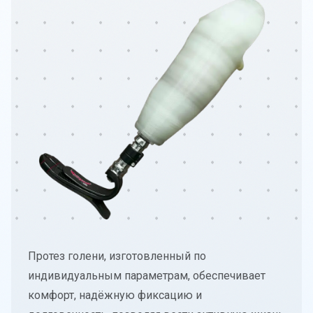
О компании
Политика конфиденциальности
Часто задаваемые вопросы
Блог
Протез голени, изготовленный по
индивидуальным параметрам, обеспечивает
комфорт, надёжную фиксацию и