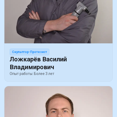
Скульптор-Протезист
Ложкарёв Василий
Владимирович
Опыт работы: Более 3 лет