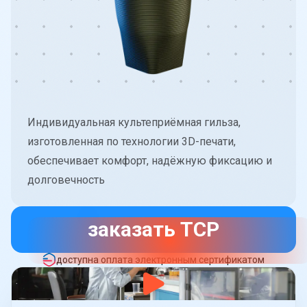
Индивидуальная культеприёмная гильза,
изготовленная по технологии 3D-печати,
обеспечивает комфорт, надёжную фиксацию и
долговечность
заказать ТСР
доступна оплата электронным сертификатом