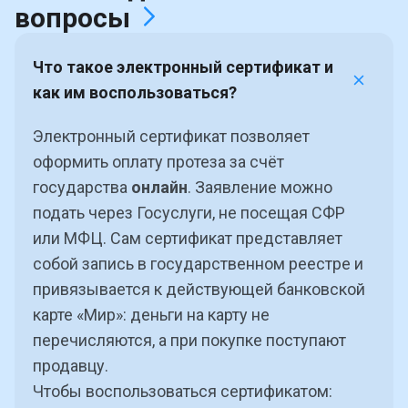
вопросы
Что такое электронный сертификат и
как им воспользоваться?
Электронный сертификат позволяет
оформить оплату протеза за счёт
государства
онлайн
. Заявление можно
подать через Госуслуги, не посещая СФР
или МФЦ. Сам сертификат представляет
собой запись в государственном реестре и
привязывается к действующей банковской
карте «Мир»: деньги на карту не
перечисляются, а при покупке поступают
продавцу.
Чтобы воспользоваться сертификатом: