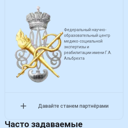
Федеральный научно-
образовательный центр
медико-социальной
экспертизы и
реабилитации имени Г.А.
Альбрехта
Давайте станем партнёрами
Часто задаваемые