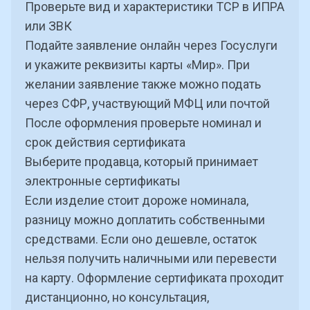
Проверьте вид и характеристики ТСР в
ИПРА
или ЗВК
Подайте заявление онлайн через Госуслуги
и укажите реквизиты карты «Мир». При
желании заявление также можно подать
через СФР, участвующий МФЦ или почтой
После оформления проверьте номинал и
срок действия сертификата
Выберите продавца, который принимает
электронные сертификаты
Если изделие стоит дороже номинала,
разницу можно доплатить собственными
средствами. Если оно дешевле, остаток
нельзя получить наличными или перевести
на карту. Оформление сертификата проходит
дистанционно, но консультация,