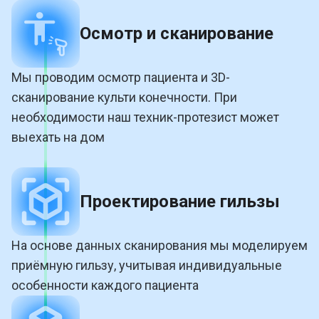
Осмотр и сканирование
Мы проводим осмотр пациента и 3D-
сканирование культи конечности. При
необходимости наш техник-протезист может
выехать на дом
Проектирование гильзы
На основе данных сканирования мы моделируем
приёмную гильзу, учитывая индивидуальные
особенности каждого пациента