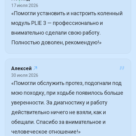
”
17 июля 2026
«Помогли установить и настроить коленный
модуль PLIE 3 — профессионально и
внимательно сделали свою работу.
Полностью доволен, рекомендую!»
”
Алексей
30 июля 2026
«Помогли обслужить протез, подогнали под
мою походку, при ходьбе появилось больше
уверенности. За диагностику и работу
действительно ничего не взяли, как и
обещали. Спасибо за внимательное и
человеческое отношение!»